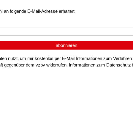
N an folgende E-Mail-Adresse erhalten:
abonnieren
ten nutzt, um mir kostenlos per E-Mail Informationen zum Verfahren
nft gegenüber dem vzbv widerrufen. Informationen zum Datenschutz 