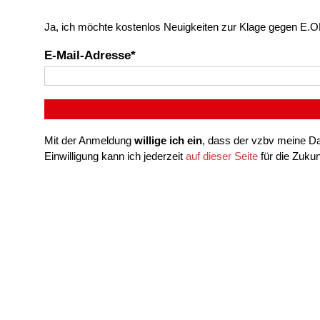
Ja, ich möchte kostenlos Neuigkeiten zur Klage gegen E.O
E-Mail-Adresse
Mit der Anmeldung
willige ich ein
, dass der vzbv meine Da
Einwilligung kann ich jederzeit
auf dieser Seite
für die Zuku